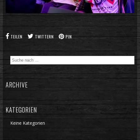
TEILEN
TWITTERN
PIN
ARCHIVE
KATEGORIEN
Keine Kategorien