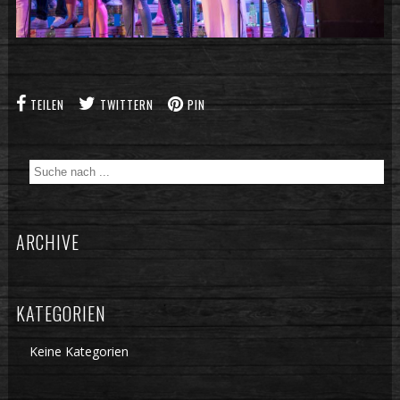
TEILEN
TWITTERN
PIN
ARCHIVE
KATEGORIEN
Keine Kategorien