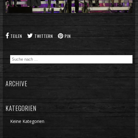
TEILEN
TWITTERN
PIN
ARCHIVE
KATEGORIEN
Keine Kategorien